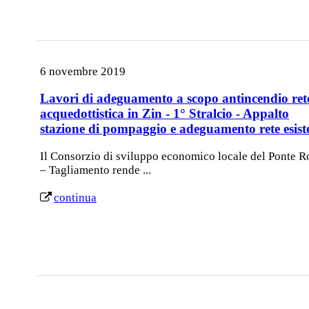
6 novembre 2019
Lavori di adeguamento a scopo antincendio ret
acquedottistica in Zin - 1° Stralcio - Appalto
stazione di pompaggio e adeguamento rete esist
Il Consorzio di sviluppo economico locale del Ponte R
– Tagliamento rende ...
continua