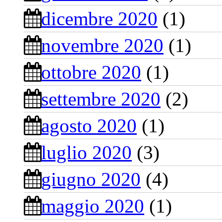
dicembre 2020
(1)
novembre 2020
(1)
ottobre 2020
(1)
settembre 2020
(2)
agosto 2020
(1)
luglio 2020
(3)
giugno 2020
(4)
maggio 2020
(1)