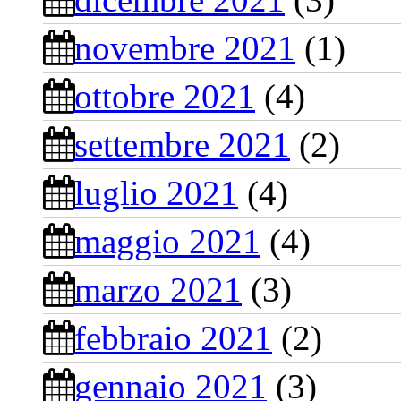
novembre 2021
(1)
ottobre 2021
(4)
settembre 2021
(2)
luglio 2021
(4)
maggio 2021
(4)
marzo 2021
(3)
febbraio 2021
(2)
gennaio 2021
(3)