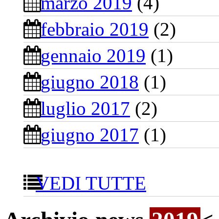
marzo 2019
(4)
febbraio 2019
(2)
gennaio 2019
(1)
giugno 2018
(1)
luglio 2017
(2)
giugno 2017
(1)
VEDI TUTTE