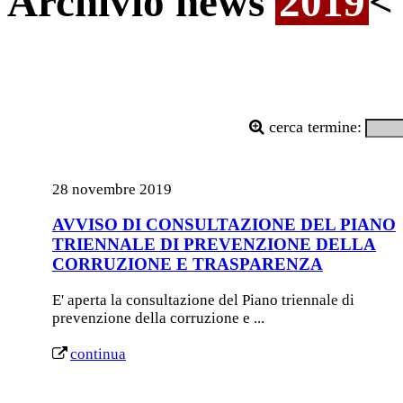
Archivio news
2019
<
cerca termine:
28 novembre 2019
AVVISO DI CONSULTAZIONE DEL PIANO
TRIENNALE DI PREVENZIONE DELLA
CORRUZIONE E TRASPARENZA
E' aperta la consultazione del Piano triennale di
prevenzione della corruzione e ...
continua