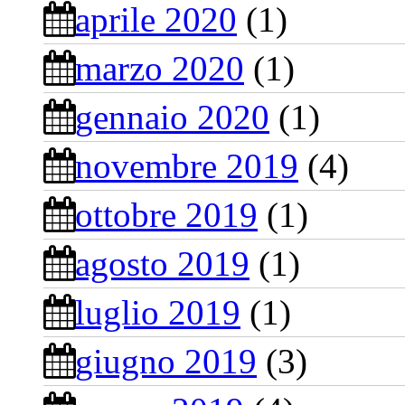
aprile 2020
(1)
marzo 2020
(1)
gennaio 2020
(1)
novembre 2019
(4)
ottobre 2019
(1)
agosto 2019
(1)
luglio 2019
(1)
giugno 2019
(3)