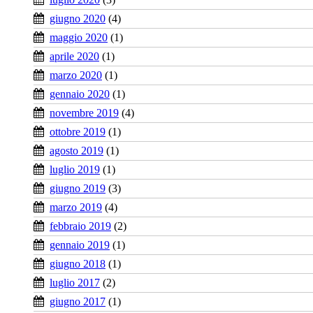
giugno 2020
(4)
maggio 2020
(1)
aprile 2020
(1)
marzo 2020
(1)
gennaio 2020
(1)
novembre 2019
(4)
ottobre 2019
(1)
agosto 2019
(1)
luglio 2019
(1)
giugno 2019
(3)
marzo 2019
(4)
febbraio 2019
(2)
gennaio 2019
(1)
giugno 2018
(1)
luglio 2017
(2)
giugno 2017
(1)