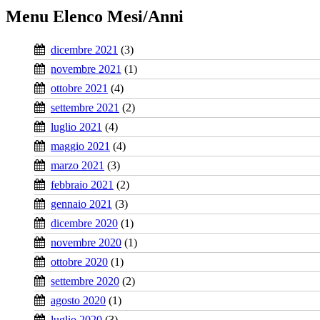
Menu Elenco Mesi/Anni
dicembre 2021
(3)
novembre 2021
(1)
ottobre 2021
(4)
settembre 2021
(2)
luglio 2021
(4)
maggio 2021
(4)
marzo 2021
(3)
febbraio 2021
(2)
gennaio 2021
(3)
dicembre 2020
(1)
novembre 2020
(1)
ottobre 2020
(1)
settembre 2020
(2)
agosto 2020
(1)
luglio 2020
(3)