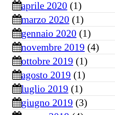
aprile 2020
(1)
marzo 2020
(1)
gennaio 2020
(1)
novembre 2019
(4)
ottobre 2019
(1)
agosto 2019
(1)
luglio 2019
(1)
giugno 2019
(3)