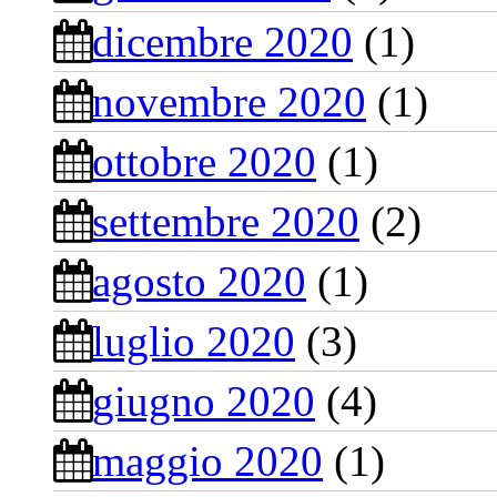
dicembre 2020
(1)
novembre 2020
(1)
ottobre 2020
(1)
settembre 2020
(2)
agosto 2020
(1)
luglio 2020
(3)
giugno 2020
(4)
maggio 2020
(1)