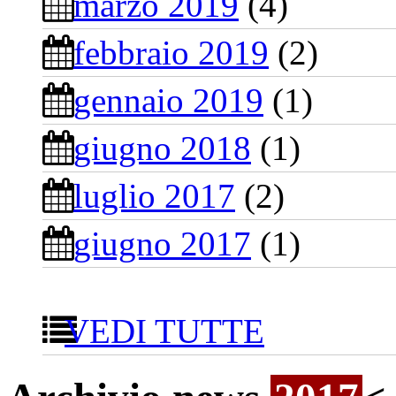
marzo 2019
(4)
febbraio 2019
(2)
gennaio 2019
(1)
giugno 2018
(1)
luglio 2017
(2)
giugno 2017
(1)
VEDI TUTTE