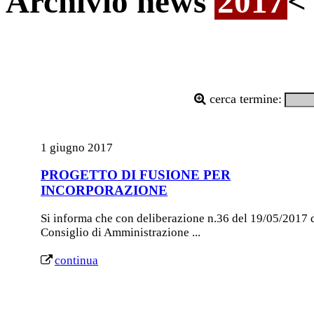
Archivio news
2017
<
cerca termine:
1 giugno 2017
PROGETTO DI FUSIONE PER
INCORPORAZIONE
Si informa che con deliberazione n.36 del 19/05/2017 
Consiglio di Amministrazione ...
continua