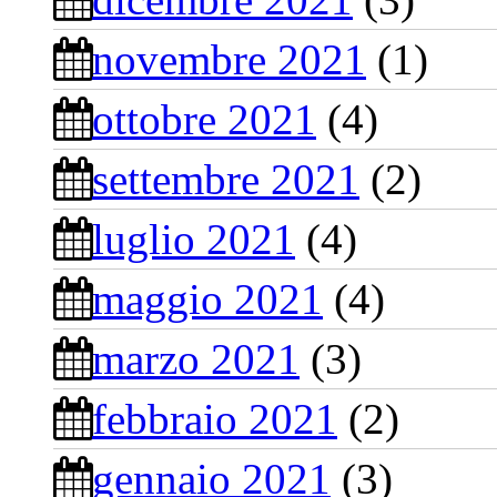
novembre 2021
(1)
ottobre 2021
(4)
settembre 2021
(2)
luglio 2021
(4)
maggio 2021
(4)
marzo 2021
(3)
febbraio 2021
(2)
gennaio 2021
(3)