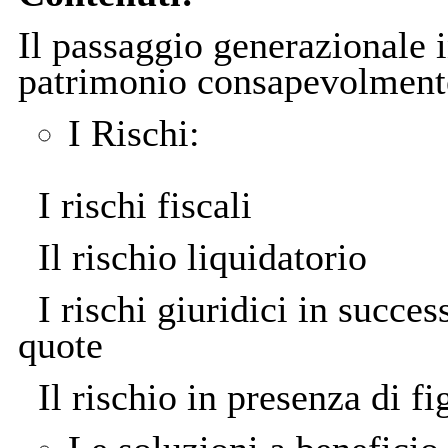
Il passaggio generazionale i
patrimonio consapevolment
I Rischi:
I rischi fiscali
Il rischio liquidatorio
I rischi giuridici in succes
quote
Il rischio in presenza di fi