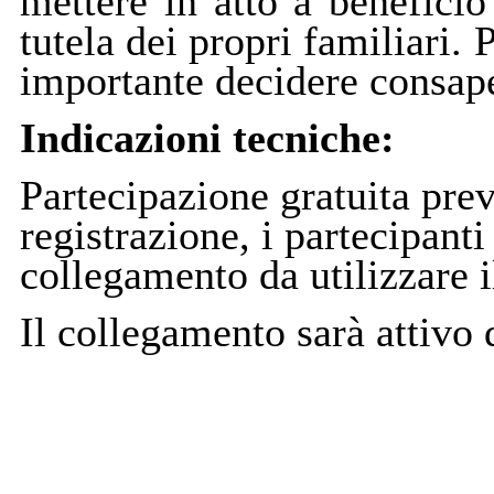
mettere in atto a beneficio
tutela dei propri familiari.
importante decidere consap
Indicazioni tecniche:
Partecipazione gratuita pre
registrazione, i partecipanti
collegamento da utilizzare i
Il collegamento sarà attivo 