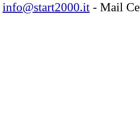
info@start2000.it
- Mail Cer