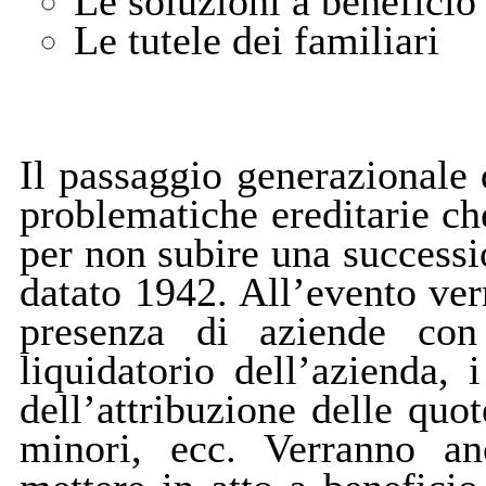
Le soluzioni a beneficio 
Le tutele dei familiari
Il passaggio generazionale 
problematiche ereditarie c
per non subire una successi
datato 1942. All’evento verra
presenza di aziende con 
liquidatorio dell’azienda, 
dell’attribuzione delle quot
minori, ecc. Verranno anc