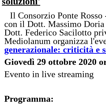
soluzioni'
Il Consorzio Ponte Rosso 
con il Dott. Massimo Doria 
Dott. Federico Sacilotto pr
Mediolanum organizza l'even
generazionale: criticità e 
Giovedì 29 ottobre 2020
o
Evento in live streaming
Programma: